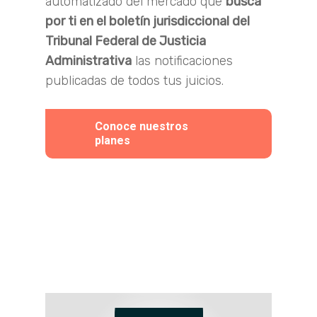
automatizado del mercado que
busca
por ti en el boletín jurisdiccional del
Tribunal Federal de Justicia
Administrativa
las notificaciones
publicadas de todos tus juicios.
Conoce nuestros
planes
Play