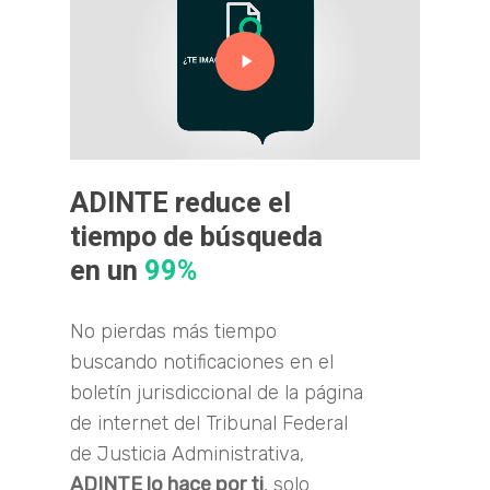
Video
ADINTE reduce el
tiempo de búsqueda
en un
99%
No pierdas más tiempo
buscando notificaciones en el
boletín jurisdiccional de la página
de internet del Tribunal Federal
de Justicia Administrativa,
ADINTE lo hace por ti
, solo