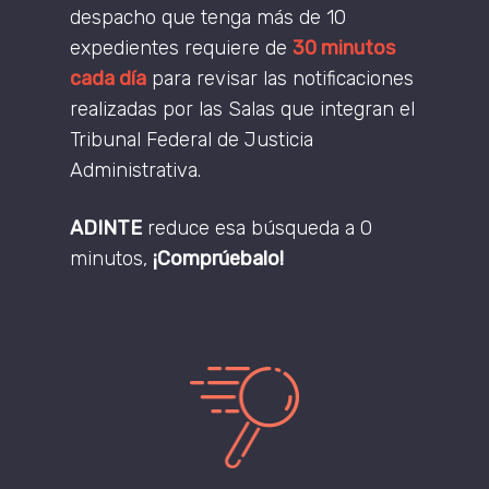
despacho que tenga más de 10
expedientes requiere de
30 minutos
cada día
para revisar las notificaciones
realizadas por las Salas que integran el
Tribunal Federal de Justicia
Administrativa.
ADINTE
reduce esa búsqueda a 0
minutos,
¡Comprúebalo!