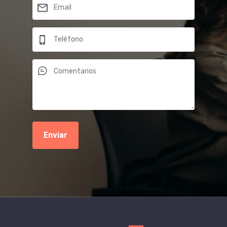
Alternative: