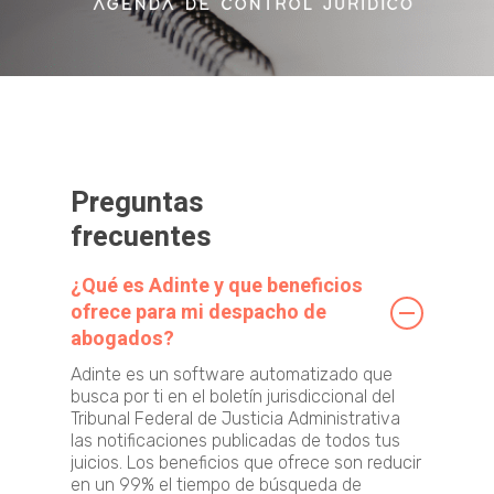
Preguntas
frecuentes
¿Qué es Adinte y que beneficios
ofrece para mi despacho de
abogados?
Adinte es un software automatizado que
busca por ti en el boletín jurisdiccional del
Tribunal Federal de Justicia Administrativa
las notificaciones publicadas de todos tus
juicios. Los beneficios que ofrece son reducir
en un 99% el tiempo de búsqueda de