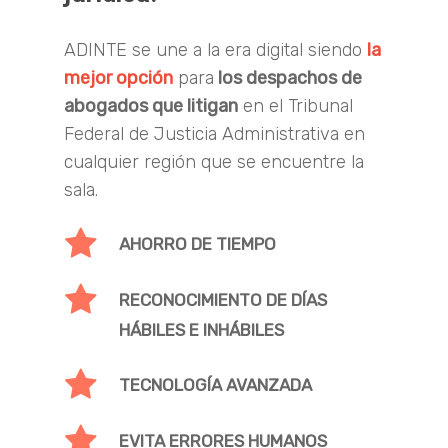
ADINTE
se une a la era digital siendo
la
mejor opción
para
los despachos de
abogados que litigan
en el Tribunal
Federal de Justicia Administrativa en
cualquier región que se encuentre la
sala.
AHORRO DE TIEMPO
RECONOCIMIENTO DE DÍAS
HÁBILES E INHÁBILES
TECNOLOGÍA AVANZADA
EVITA ERRORES HUMANOS