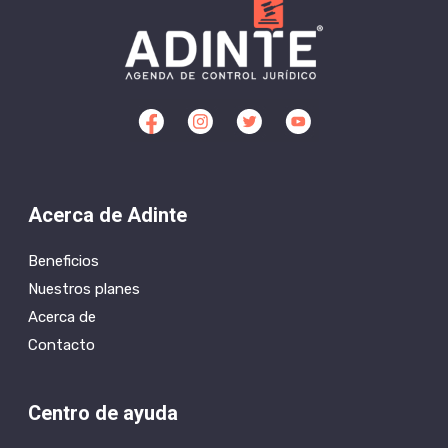
Acerca de Adinte
Beneficios
Nuestros planes
Acerca de
Contacto
Centro de ayuda