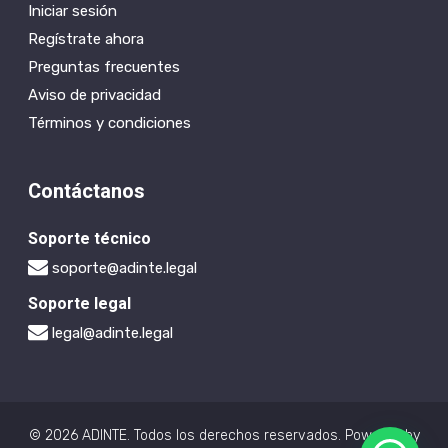
Iniciar sesión
Regístrate ahora
Preguntas frecuentes
Aviso de privacidad
Términos y condiciones
Contáctanos
Soporte técnico
soporte@adinte.legal
Soporte legal
legal@adinte.legal
© 2026 ADINTE. Todos los derechos reservados. Powered by