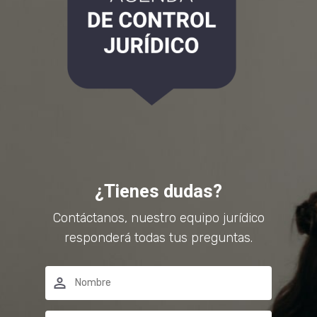
¿Tienes dudas?
Contáctanos, nuestro equipo jurídico
responderá todas tus preguntas.