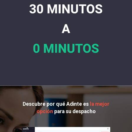
Descubre por qué Adinte es
la mejor
opción
para su despacho