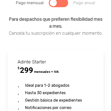
Pago mensual
Pago anual
Para despachos que prefieren flexibilidad mes
a mes.
Cancela tu suscripción en cualquier momento.
Adinte Starter
299
$
mensuales + IVA
Ideal para 1–2 abogados
Hasta 30 expedientes
Gestión básica de expedientes
Notificaciones por correo