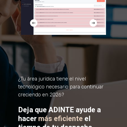
¿Tu área jurídica tiene el nivel
tecnológico necesario para continuar
creciendo en 2026?
Deja que ADINTE ayude a
hacer
más eficiente
el